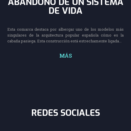
ABANDONO DE UN SISTEMA
DE VIDA
Esta comarca destaca por albergar uno de los modelos más
singulares de la arquitectura popular española cómo es la
cabaña pasiega. Esta construcción está estrechamente ligada...
MÁS
REDES SOCIALES