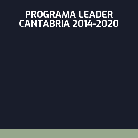
PROGRAMA LEADER
CANTABRIA 2014-2020