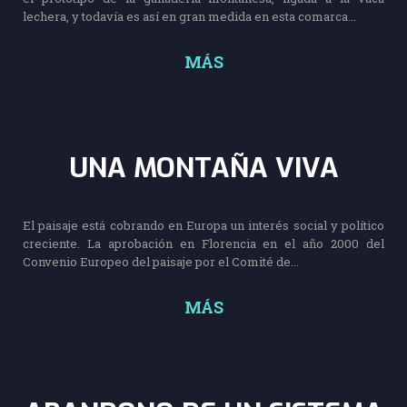
lechera, y todavía es así en gran medida en esta comarca...
MÁS
UNA MONTAÑA VIVA
El paisaje está cobrando en Europa un interés social y político
creciente. La aprobación en Florencia en el año 2000 del
Convenio Europeo del paisaje por el Comité de...
MÁS