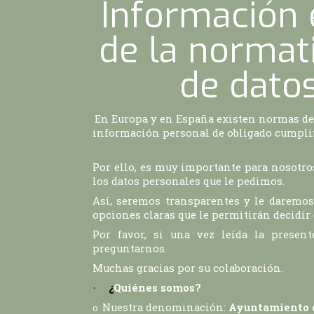
Información
de la normat
de dato
En Europa y en España existen normas de 
información personal de obligado cumpli
Por ello, es muy importante para nosotr
los datos personales que le pedimos.
Así, seremos transparentes y le daremos 
opciones claras que le permitirán decidi
Por favor, si una vez leída la presen
preguntarnos.
Muchas gracias por su colaboración.
¿
Quiénes somos?
·
Nuestra denominación:
Ayuntamiento d
o