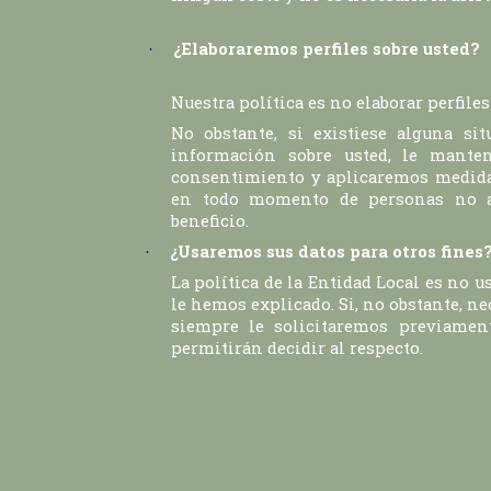
¿Elaboraremos perfiles sobre usted?
·
Nuestra política es no elaborar perfile
No obstante, si existiese alguna si
información sobre usted, le mante
consentimiento y aplicaremos medidas
en todo momento de personas no au
beneficio.
¿Usaremos sus datos para otros fines
·
La política de la Entidad Local es no us
le hemos explicado. Si, no obstante, ne
siempre le solicitaremos previamen
permitirán decidir al respecto.