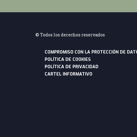
©
Todos los derechos reservados
COMPROMISO CON LA PROTECCIÓN DE DAT
POLÍTICA DE COOKIES
POLÍTICA DE PRIVACIDAD
CARTEL INFORMATIVO