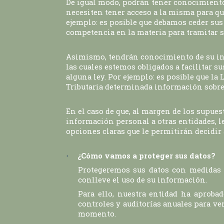
De igual modo, podrán tener conocimiento
necesiten tener acceso a la misma para qu
ejemplo: es posible que debamos ceder sus
competencia en la materia para tramitar s
Asimismo, tendrán conocimiento de su inf
las cuales estemos obligados a facilitar 
alguna ley. Por ejemplo: es posible que la L
Tributaria determinada información sobre
En el caso de que, al margen de los supue
información personal a otras entidades, l
opciones claras que le permitirán decidir 
¿Cómo vamos a proteger sus datos?
·
Protegeremos sus datos con medidas d
conlleve el uso de su información.
Para ello, nuestra entidad ha aprobad
controles y auditorías anuales para ve
momento.