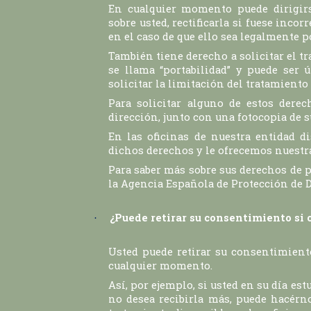
En cualquier momento puede dirigir
sobre usted, rectificarla si fuese incor
en el caso de que ello sea legalmente p
También tiene derecho a solicitar el t
se llama “portabilidad” y puede ser 
solicitar la limitación del tratamiento
Para solicitar alguno de estos derech
dirección, junto con una fotocopia de su
En las oficinas de nuestra entidad d
dichos derechos y le ofrecemos nuest
Para saber más sobre sus derechos de p
la Agencia Española de Protección de D
¿Puede retirar su consentimiento si
·
Usted puede retirar su consentimient
cualquier momento.
Así, por ejemplo, si usted en su día es
no desea recibirla más, puede hacérno