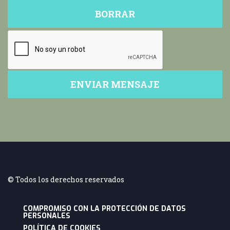
©
Todos los derechos reservados
COMPROMISO CON LA PROTECCIÓN DE DATOS
PERSONALES
POLÍTICA DE COOKIES