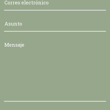
Asunto
*
Mensaje
*