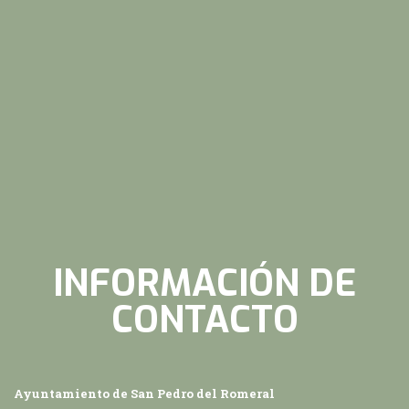
INFORMACIÓN DE
CONTACTO
Ayuntamiento de San Pedro del Romeral